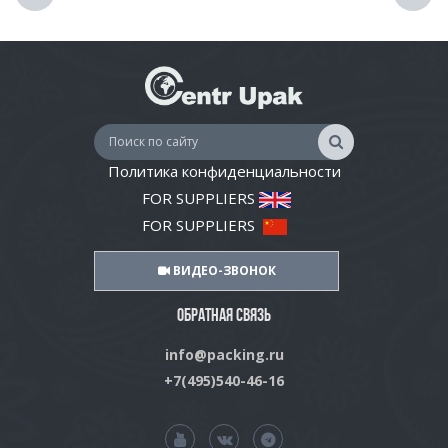
Политика конфиденциальности
FOR SUPPLIERS
FOR SUPPLIERS
ВИДЕО-ЗВОНОК
ОБРАТНАЯ СВЯЗЬ
info@packing.ru
+7(495)540-46-16