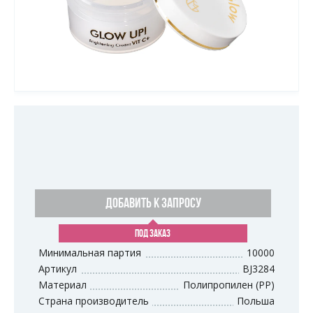
ДОБАВИТЬ К ЗАПРОСУ
ПОД ЗАКАЗ
Минимальная партия
10000
Артикул
BJ3284
Материал
Полипропилен (PP)
Страна производитель
Польша