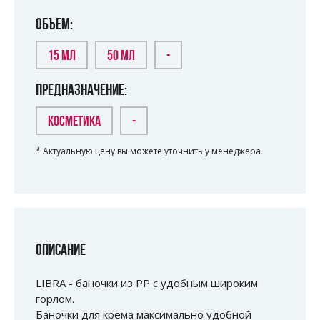
ОБЪЕМ:
15 МЛ
50 МЛ
-
ПРЕДНАЗНАЧЕНИЕ:
КОСМЕТИКА
-
* Актуальную цену вы можете уточнить у менеджера
ОПИСАНИЕ
LIBRA - баночки из РР с удобным широким
горлом.
Баночки для крема максимально удобной