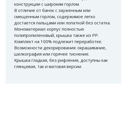
конструкции с широким горлом.
В отличие от банок с зауженным или
смещенным горлом, содержимое легко
достается пальцами или лопаткой без остатка.
Мономатериал: корпус полностью
полипропиленовый, крышка также из РР.
Комплект на 100% подлежит переработке.
Возможности декорирования: окрашивание,
шелкография или горячее тиснение.
Крышка гладкая, без рифления, доступны как
глянцевая, так и матовая версии.