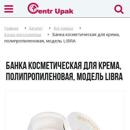
Главная
Каталог
Все товары
Банка косметическая для крема,
Банки для косметики
полипропиленовая, модель LIBRA
БАНКА КОСМЕТИЧЕСКАЯ ДЛЯ КРЕМА,
ПОЛИПРОПИЛЕНОВАЯ, МОДЕЛЬ LIBRA