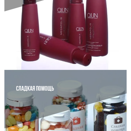
СЛАДКАЯ ПОМОЩЬ