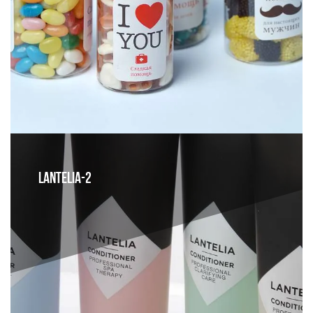
LANTELIA-2