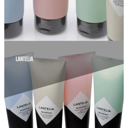
LANTELIA