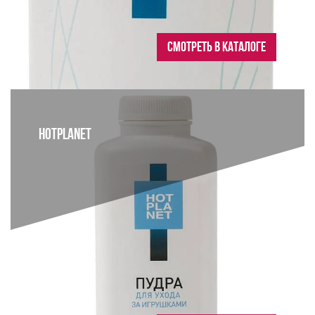
СМОТРЕТЬ В КАТАЛОГЕ
HOTPLANET