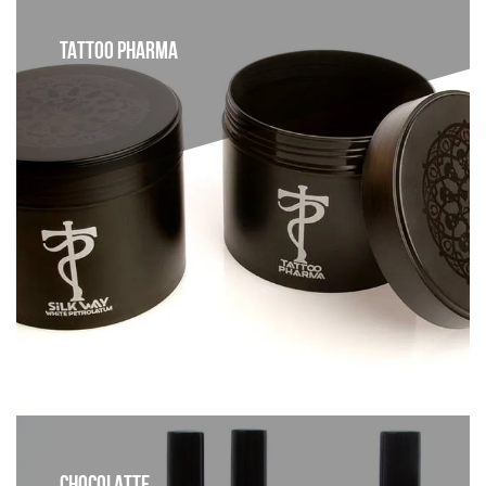
TATTOO PHARMA