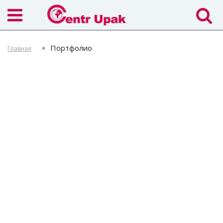
Портфолио
Главная