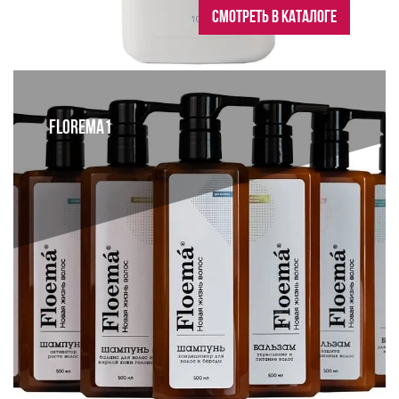
СМОТРЕТЬ В КАТАЛОГЕ
FLOREMA1