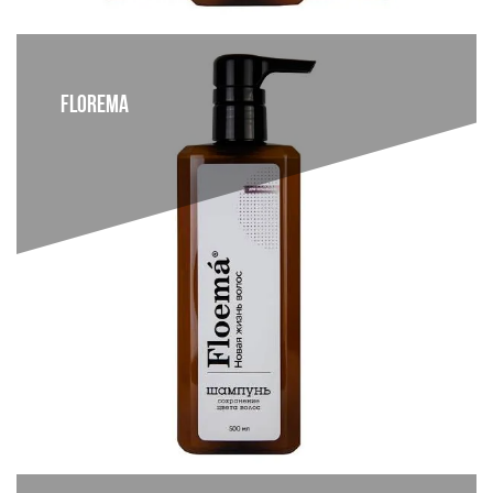
FLOREMA