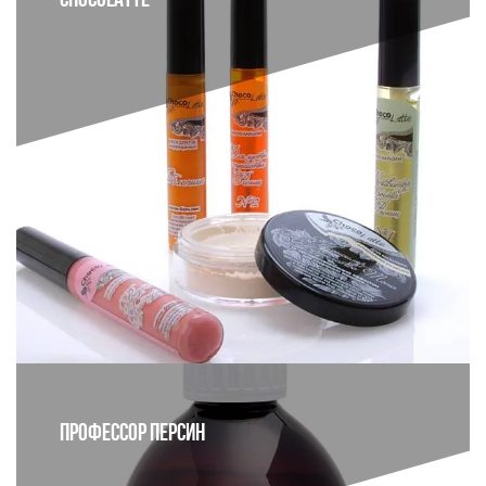
CHOCOLATTE
ПРОФЕССОР ПЕРСИН