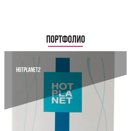
Портфолио
HOTPLANET2