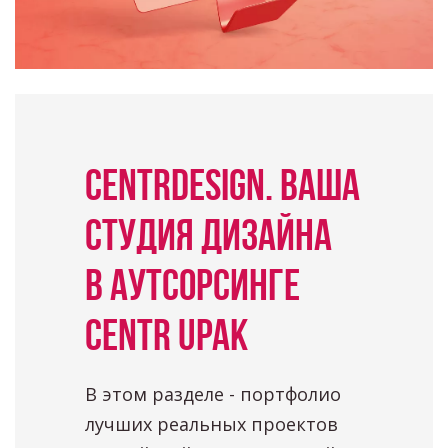
CENTRDESIGN. ВАША
СТУДИЯ ДИЗАЙНА
В АУТСОРСИНГЕ
CENTR UPAK
В этом разделе - портфолио
лучших реальных проектов