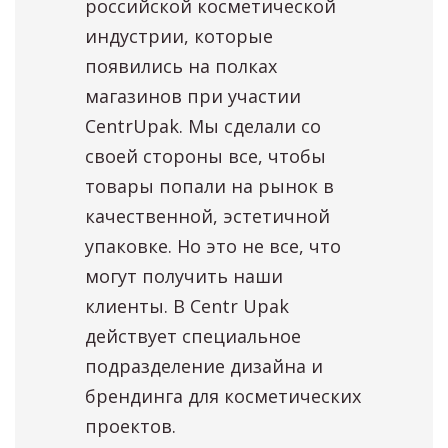
российской косметической
индустрии, которые
появились на полках
магазинов при участии
CentrUpak. Мы сделали со
своей стороны все, чтобы
товары попали на рынок в
качественной, эстетичной
упаковке. Но это не все, что
могут получить наши
клиенты. В Centr Upak
действует специальное
подразделение дизайна и
брендинга для косметических
проектов.