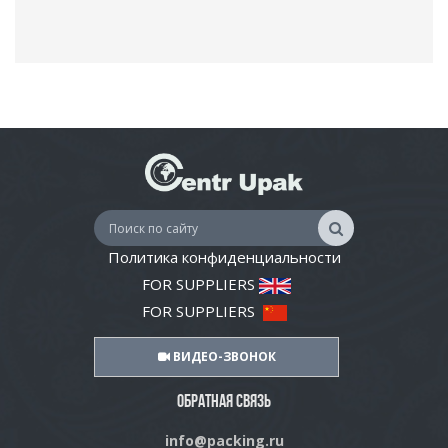
Политика конфиденциальности
FOR SUPPLIERS
FOR SUPPLIERS
ВИДЕО-ЗВОНОК
ОБРАТНАЯ СВЯЗЬ
info@packing.ru