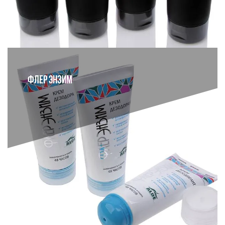
ФЛЕР ЭНЗИМ