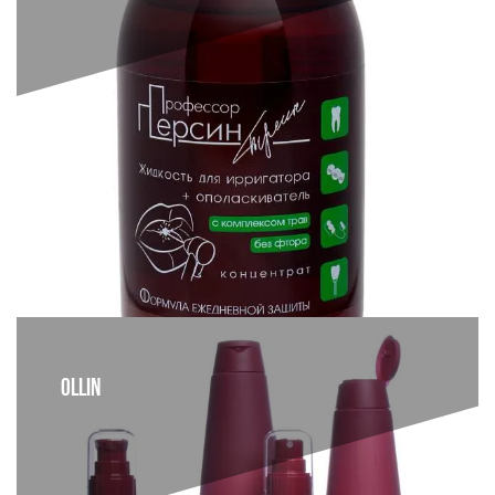
OLLIN