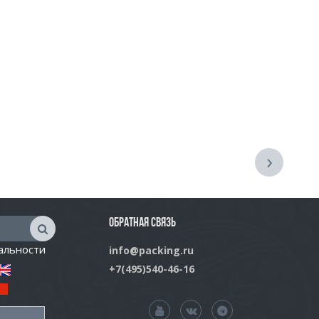
›
ОБРАТНАЯ СВЯЗЬ
альности
info@packing.ru
+7(495)540-46-16