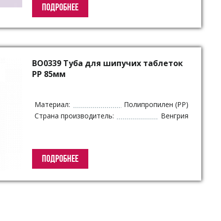
ПОДРОБНЕЕ
BO0339 Туба для шипучих таблеток
PP 85мм
Материал:
Полипропилен (PP)
Страна производитель:
Венгрия
ПОДРОБНЕЕ