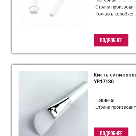
Страна производит
Кол-во в коробке:
ПОДРОБНЕЕ
Кисть силиконо
YP17180
Новинка:
Страна производит
ПОДРОБНЕЕ