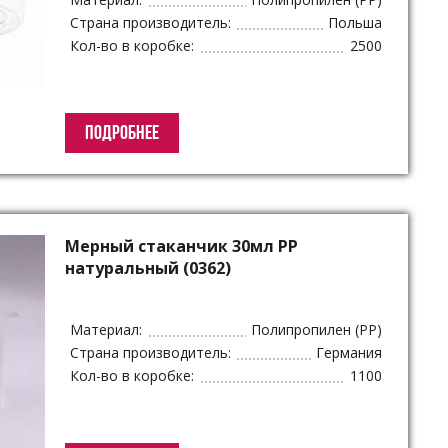
Страна производитель:
Польша
Кол-во в коробке:
2500
ПОДРОБНЕЕ
Мерный стаканчик 30мл РР
натуральный (0362)
Материал:
Полипропилен (PP)
Страна производитель:
Германия
Кол-во в коробке:
1100