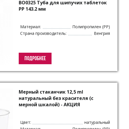
BO0325 Туба для шипучих таблеток
PP 143.2 мм
Материал:
Полипропилен (PP)
Страна производитель:
Венгрия
ПОДРОБНЕЕ
Мерный стаканчик 12,5 ml
натуральный без красителя (с
мерной шкалой) - АКЦИЯ
Цвет:
натуральный
Материал:
Полипропилен (PP)