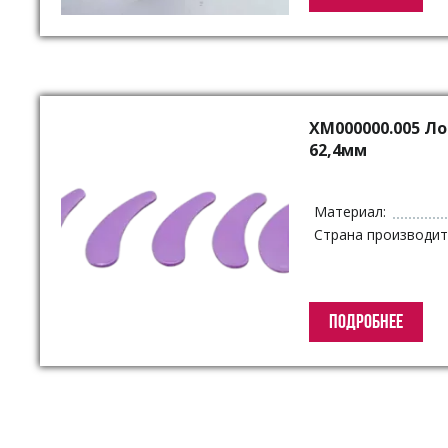
XM000000.005 Л
62,4мм
Материал:
Страна производит
ПОДРОБНЕЕ