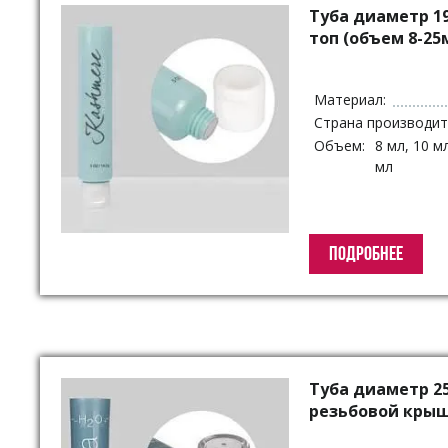
Туба диаметр 1
топ (объем 8-25
Материал:
Страна производит
Объем:
8 мл, 10 мл
мл
ПОДРОБНЕЕ
Туба диаметр 2
резьбовой крыш