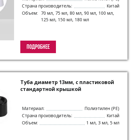
Страна производитель:
Китай
Объем:
70 мл, 75 мл, 80 мл, 90 мл, 100 мл,
125 мл, 150 мл, 180 мл
ПОДРОБНЕЕ
Туба диаметр 13мм, с пластиковой
стандартной крышкой
Материал:
Полиэтилен (PE)
Страна производитель:
Китай
Объем:
1 мл, 3 мл, 5 мл