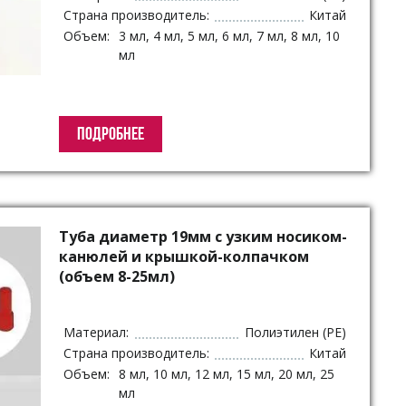
Страна производитель:
Китай
Объем:
3 мл, 4 мл, 5 мл, 6 мл, 7 мл, 8 мл, 10
мл
ПОДРОБНЕЕ
Туба диаметр 19мм с узким носиком-
канюлей и крышкой-колпачком
(объем 8-25мл)
Материал:
Полиэтилен (PE)
Страна производитель:
Китай
Объем:
8 мл, 10 мл, 12 мл, 15 мл, 20 мл, 25
мл