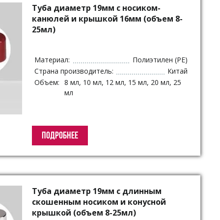
Туба диаметр 19мм с носиком-
канюлей и крышкой 16мм (объем 8-
25мл)
Материал:
Полиэтилен (PE)
Страна производитель:
Китай
Объем:
8 мл, 10 мл, 12 мл, 15 мл, 20 мл, 25
мл
ПОДРОБНЕЕ
Туба диаметр 19мм с длинным
скошенным носиком и конусной
крышкой (объем 8-25мл)