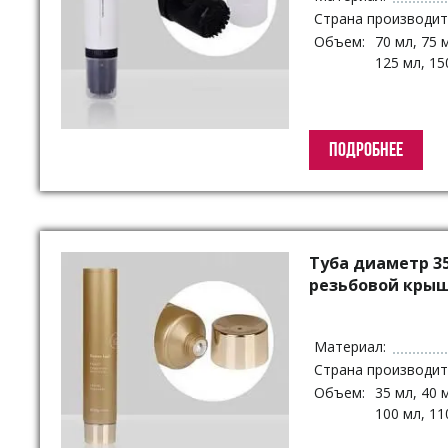
Страна производит
Объем:
70 мл, 75 
125 мл, 15
ПОДРОБНЕЕ
Туба диаметр 3
резьбовой кры
Материал:
Страна производит
Объем:
35 мл, 40 
100 мл, 11