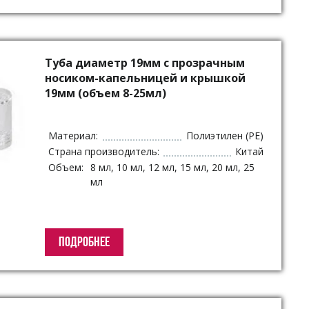
Туба диаметр 19мм с прозрачным
носиком-капельницей и крышкой
19мм (объем 8-25мл)
Материал:
Полиэтилен (PE)
Страна производитель:
Китай
Объем:
8 мл, 10 мл, 12 мл, 15 мл, 20 мл, 25
мл
ПОДРОБНЕЕ