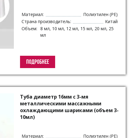
Материал:
Полиэтилен (PE)
Страна производитель:
Китай
Объем:
8 мл, 10 мл, 12 мл, 15 мл, 20 мл, 25
мл
ПОДРОБНЕЕ
Туба диаметр 16мм с 3-мя
металлическими массажными
охлаждающими шариками (объем 3-
10мл)
Материал:
Полиэтилен (PE)