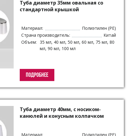
Туба диаметр 35мм овальная со
стандартной крышкой
Материал:
Полиэтилен (PE)
Страна производитель:
Китай
Объем:
35 мл, 40 мл, 50 мл, 60 мл, 75 мл, 80
мл, 90 мл, 100 мл
ПОДРОБНЕЕ
Туба диаметр 40мм, с носиком-
канюлей и конусным колпачком
Материал:
Полиэтилен (PE)