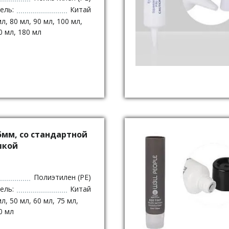
ель:
Китай
мл, 80 мл, 90 мл, 100 мл,
0 мл, 180 мл
5мм, со стандартной
шкой
Полиэтилен (PE)
ель:
Китай
мл, 50 мл, 60 мл, 75 мл,
0 мл