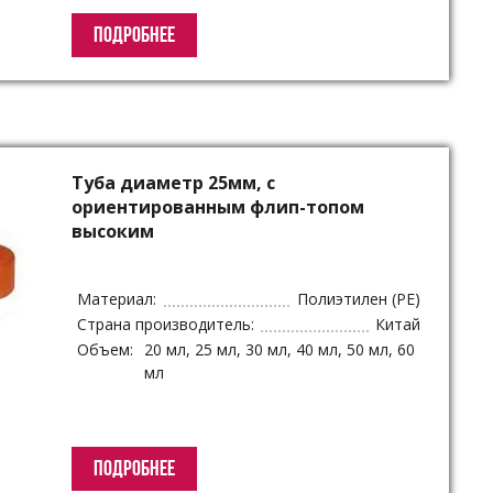
ПОДРОБНЕЕ
Туба диаметр 25мм, с
ориентированным флип-топом
высоким
Материал:
Полиэтилен (PE)
Страна производитель:
Китай
Объем:
20 мл, 25 мл, 30 мл, 40 мл, 50 мл, 60
мл
ПОДРОБНЕЕ