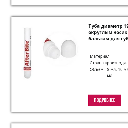
Туба диаметр 1
округлым носик
бальзам для гу
Материал:
Страна производит
Объем:
8 мл, 10 мл
мл
ПОДРОБНЕЕ