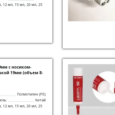
, 12 мл, 15 мл, 20 мл, 25
9мм с носиком-
кой 19мм (объем 8-
Полиэтилен (PE)
ель:
Китай
, 12 мл, 15 мл, 20 мл, 25