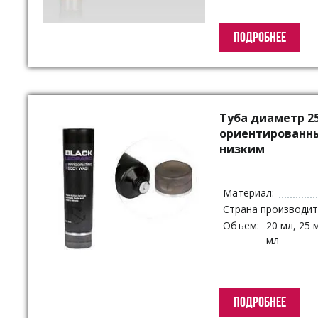
ПОДРОБНЕЕ
Туба диаметр 25
ориентированн
низким
Материал:
Страна производит
Объем:
20 мл, 25 
мл
ПОДРОБНЕЕ