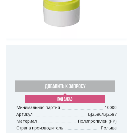
ДОБАВИТЬ К ЗАПРОСУ
ПОД ЗАКАЗ
Минимальная партия
10000
Артикул
BJ2586/BJ2587
Материал
Полипропилен (PP)
Страна производитель
Польша