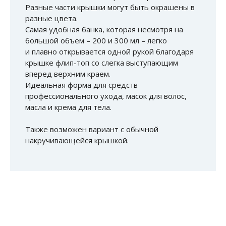
Разные части крышки могут быть окрашены в
разные цвета.
Самая удобная банка, которая несмотря на
большой объем – 200 и 300 мл – легко
и плавно открывается одной рукой благодаря
крышке флип-топ со слегка выступающим
вперед верхним краем.
Идеальная форма для средств
профессионального ухода, масок для волос,
масла и крема для тела.
Также возможен вариант с обычной
накручивающейся крышкой.