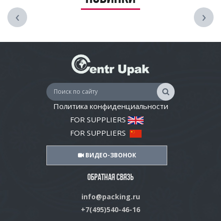
‹
›
Политика конфиденциальности
FOR SUPPLIERS
FOR SUPPLIERS
ВИДЕО-ЗВОНОК
ОБРАТНАЯ СВЯЗЬ
info@packing.ru
+7(495)540-46-16