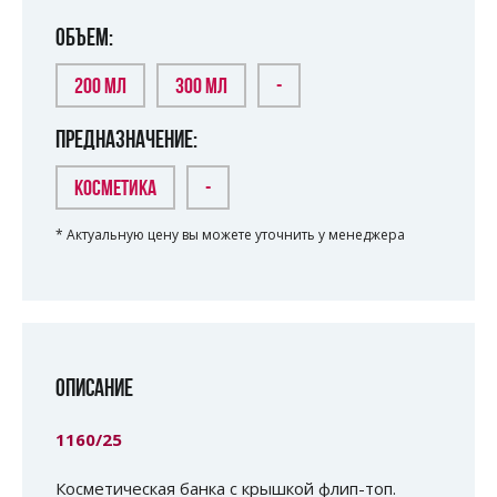
ОБЪЕМ:
200 МЛ
300 МЛ
-
ПРЕДНАЗНАЧЕНИЕ:
КОСМЕТИКА
-
* Актуальную цену вы можете уточнить у менеджера
ОПИСАНИЕ
1160/25
Косметическая банка с крышкой флип-топ.