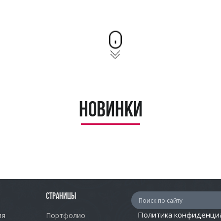
Новинки
СТРАНИЦЫ
Политика конфиденци
ия
Портфолио