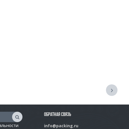
›
ОБРАТНАЯ СВЯЗЬ
альности
info@packing.ru