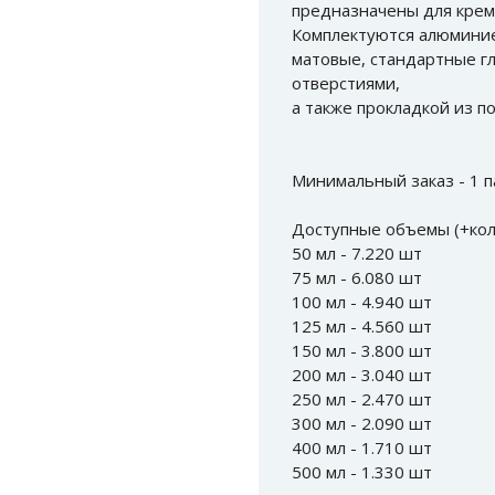
предназначены для кремо
Комплектуются алюмини
матовые, стандартные г
отверстиями,
а также прокладкой из п
Минимальный заказ - 1 п
Доступные объемы (+коли
50 мл - 7.220 шт
75 мл - 6.080 шт
100 мл - 4.940 шт
125 мл - 4.560 шт
150 мл - 3.800 шт
200 мл - 3.040 шт
250 мл - 2.470 шт
300 мл - 2.090 шт
400 мл - 1.710 шт
500 мл - 1.330 шт