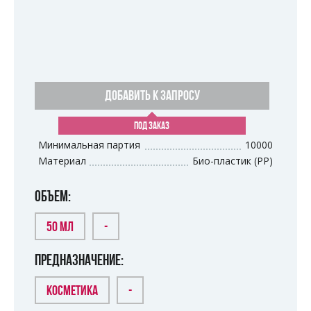
ДОБАВИТЬ К ЗАПРОСУ
ПОД ЗАКАЗ
Минимальная партия
10000
Материал
Био-пластик (PP)
ОБЪЕМ:
50 МЛ
-
ПРЕДНАЗНАЧЕНИЕ:
КОСМЕТИКА
-