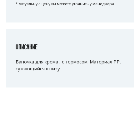
* Актуальную цену вы можете уточнить у менеджера
ОПИСАНИЕ
Баночка для крема , с термосом. Материал PP,
сужающийся к низу.