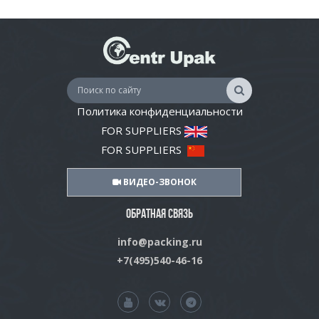
Политика конфиденциальности
FOR SUPPLIERS
FOR SUPPLIERS
ВИДЕО-ЗВОНОК
ОБРАТНАЯ СВЯЗЬ
info@packing.ru
+7(495)540-46-16