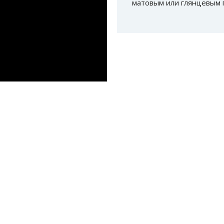
матовым или глянцевым 