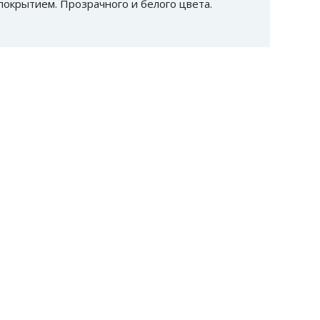
покрытием. Прозрачного и белого цвета.