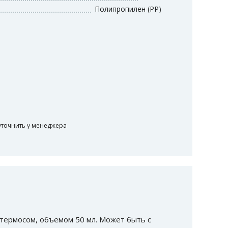
Полипропилен (PP)
уточнить у менеджера
 термосом, объемом 50 мл. Может быть с