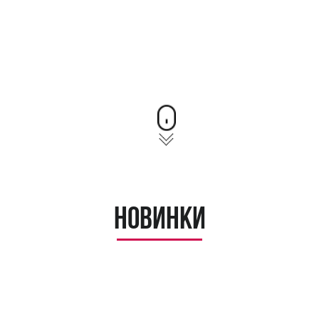
Новинки