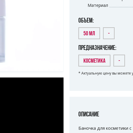
Материал
ОБЪЕМ:
50 МЛ
-
ПРЕДНАЗНАЧЕНИЕ:
КОСМЕТИКА
-
* Актуальную цену вы можете 
ОПИСАНИЕ
Баночка для косметики с