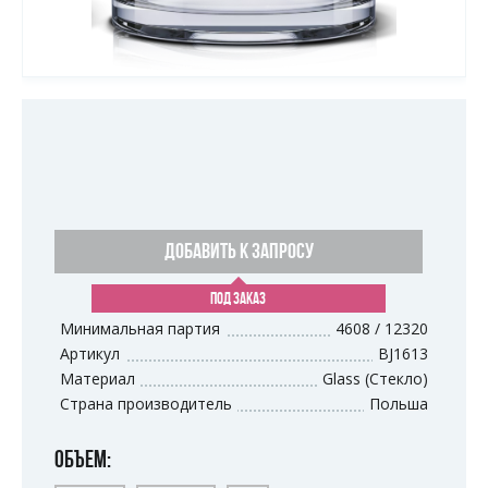
ДОБАВИТЬ К ЗАПРОСУ
ПОД ЗАКАЗ
Минимальная партия
4608 / 12320
Артикул
BJ1613
Материал
Glass (Стекло)
Страна производитель
Польша
ОБЪЕМ: