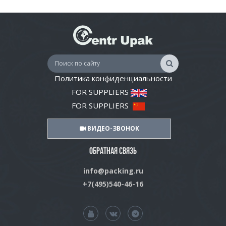
Политика конфиденциальности
FOR SUPPLIERS
FOR SUPPLIERS
ВИДЕО-ЗВОНОК
ОБРАТНАЯ СВЯЗЬ
info@packing.ru
+7(495)540-46-16