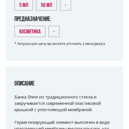
5 МЛ
50 МЛ
-
ПРЕДНАЗНАЧЕНИЕ:
КОСМЕТИКА
-
* Актуальную цену вы можете уточнить у менеджера
ОПИСАНИЕ
Банка Shine из традиционного стекла и
закручивается современной пластиковой
крышкой с уплотняющей мембраной.
Герметизирующий элемент выполнен в виде
уплотняющей мембраны внутри крышки, что