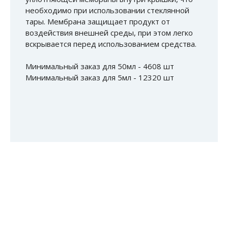
необходимо при использовании стеклянной
тары. Мембрана защищает продукт от
воздействия внешней среды, при этом легко
вскрывается перед использованием средства.
Минимальный заказ для 50мл - 4608 шт
Минимальный заказ для 5мл - 12320 шт