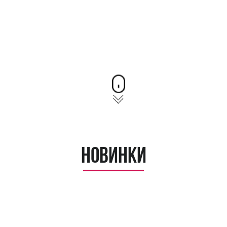
Новинки