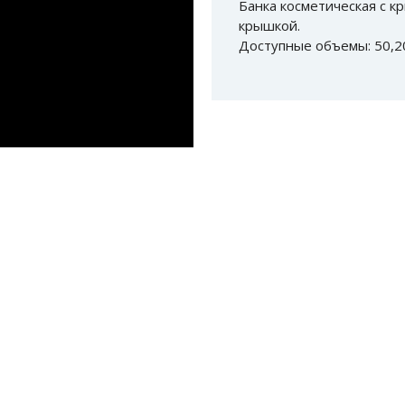
Банка косметическая с к
крышкой.
Доступные объемы: 50,2