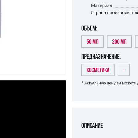
Материал
Страна производител
ОБЪЕМ:
50 МЛ
200 МЛ
ПРЕДНАЗНАЧЕНИЕ:
КОСМЕТИКА
-
* Актуальную цену вы можете 
ОПИСАНИЕ