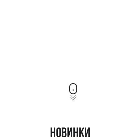
Новинки