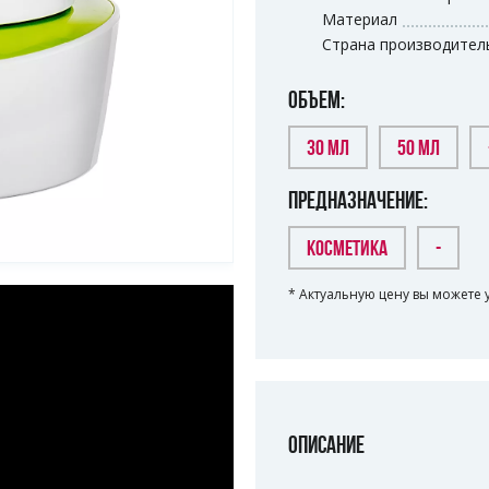
Материал
Страна производител
ОБЪЕМ:
30 МЛ
50 МЛ
ПРЕДНАЗНАЧЕНИЕ:
КОСМЕТИКА
-
* Актуальную цену вы можете 
ОПИСАНИЕ