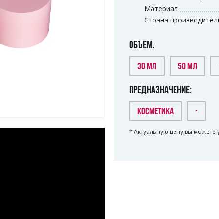
Материал
Страна производител
ОБЪЕМ:
30 МЛ
50 МЛ
ПРЕДНАЗНАЧЕНИЕ:
КОСМЕТИКА
-
* Актуальную цену вы можете 