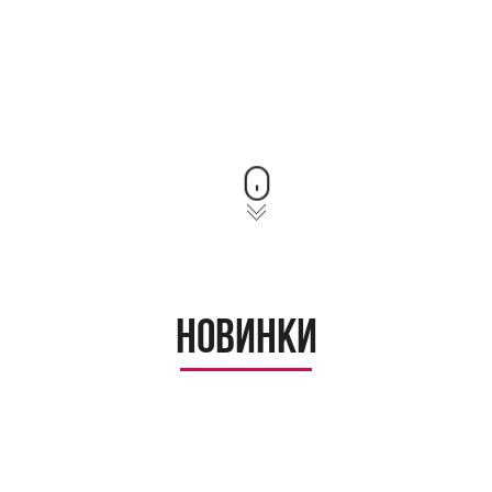
Новинки