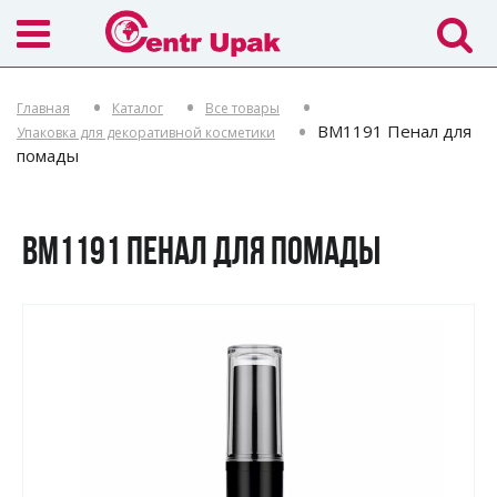
Главная
Каталог
Все товары
BM1191 Пенал для
Упаковка для декоративной косметики
помады
BM1191 ПЕНАЛ ДЛЯ ПОМАДЫ