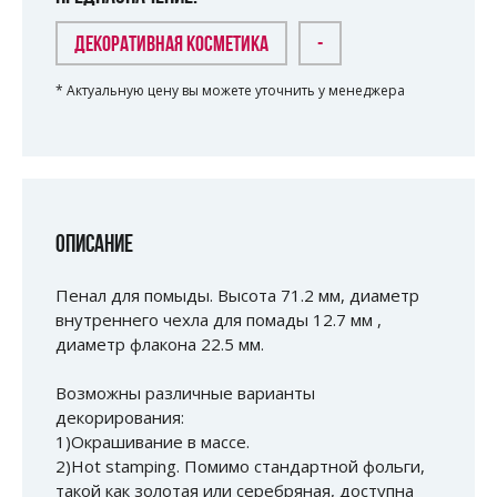
ДЕКОРАТИВНАЯ КОСМЕТИКА
-
* Актуальную цену вы можете уточнить у менеджера
ОПИСАНИЕ
Пенал для помыды. Высота 71.2 мм, диаметр
внутреннего чехла для помады 12.7 мм ,
диаметр флакона 22.5 мм.
Возможны различные варианты
декорирования:
1)Окрашивание в массе.
2)Hot stamping. Помимо стандартной фольги,
такой как золотая или серебряная, доступна