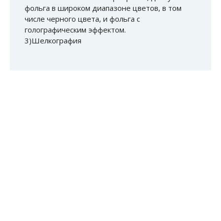
фольга в широком диапазоне цветов, в том
числе черного цвета, и фольга с
голографическим эффектом.
3)Шелкография