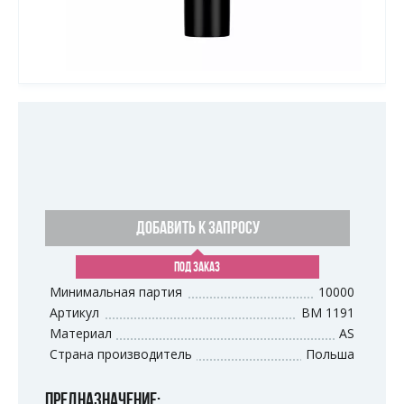
ДОБАВИТЬ К ЗАПРОСУ
ПОД ЗАКАЗ
Минимальная партия
10000
Артикул
BM 1191
Материал
AS
Страна производитель
Польша
ПРЕДНАЗНАЧЕНИЕ: