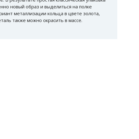
нно новый образ и выделиться на полке
риант металлизации кольца в цвете золота,
еталь также можно окрасить в массе.