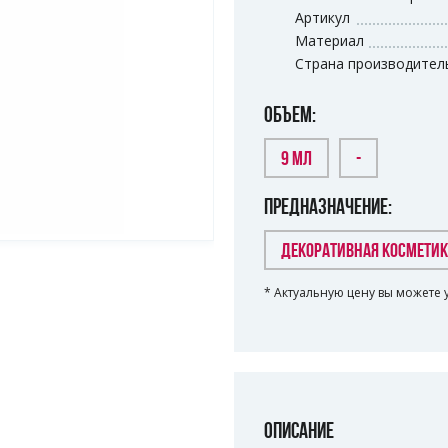
Артикул
Материал
Страна производител
ОБЪЕМ:
9 МЛ
-
ПРЕДНАЗНАЧЕНИЕ:
ДЕКОРАТИВНАЯ КОСМЕТИ
* Актуальную цену вы можете 
ОПИСАНИЕ