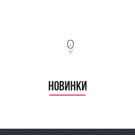
Новинки