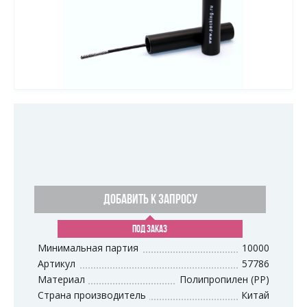
ДОБАВИТЬ К ЗАПРОСУ
ПОД ЗАКАЗ
Минимальная партия
10000
Артикул
57786
Материал
Полипропилен (PP)
Страна производитель
Китай