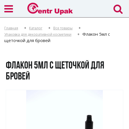
Главная
Каталог
Все товары
Флакон 5мл с
Упаковка для декоративной косметики
щеточкой для бровей
ФЛАКОН 5МЛ С ЩЕТОЧКОЙ ДЛЯ
БРОВЕЙ