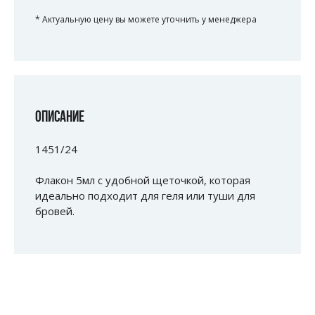
* Актуальную цену вы можете уточнить у менеджера
ОПИСАНИЕ
1451/24
Флакон 5мл с удобной щеточкой, которая
идеально подходит для геля или туши для
бровей.