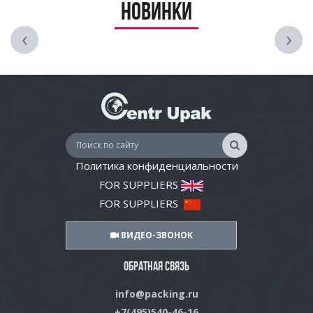
Новинки
‹
›
Политика конфиденциальности
FOR SUPPLIERS
FOR SUPPLIERS
ВИДЕО-ЗВОНОК
ОБРАТНАЯ СВЯЗЬ
info@packing.ru
+7(495)540-46-16