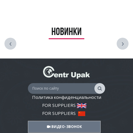
Новинки
‹
›
Политика конфиденциальности
FOR SUPPLIERS
FOR SUPPLIERS
ВИДЕО-ЗВОНОК