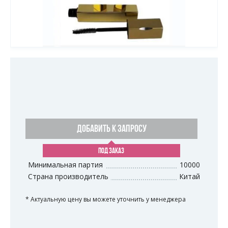
ДОБАВИТЬ К ЗАПРОСУ
ПОД ЗАКАЗ
Минимальная партия
10000
Страна производитель
Китай
* Актуальную цену вы можете уточнить у менеджера