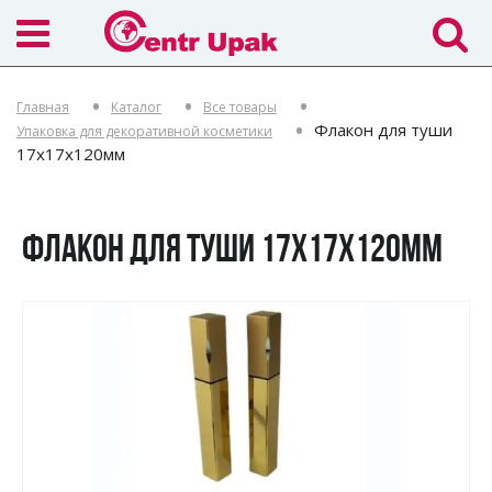
Главная
Каталог
Все товары
Флакон для туши
Упаковка для декоративной косметики
17х17х120мм
ФЛАКОН ДЛЯ ТУШИ 17Х17Х120ММ