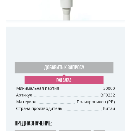
ДОБАВИТЬ К ЗАПРОСУ
ПОД ЗАКАЗ
Минимальная партия
30000
Артикул
BF0232
Материал
Полипропилен (PP)
Страна производитель
Китай
ПРЕДНАЗНАЧЕНИЕ: