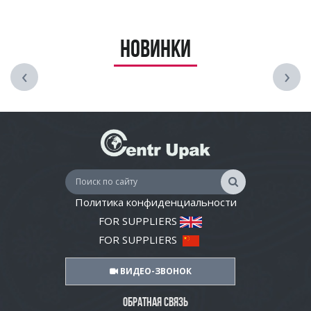
Новинки
‹
›
Политика конфиденциальности
FOR SUPPLIERS
FOR SUPPLIERS
ВИДЕО-ЗВОНОК
ОБРАТНАЯ СВЯЗЬ