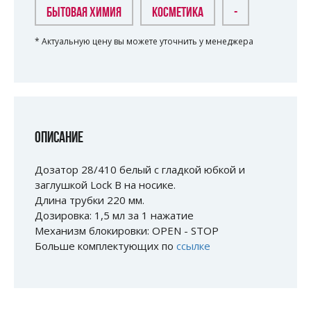
БЫТОВАЯ ХИМИЯ
КОСМЕТИКА
-
* Актуальную цену вы можете уточнить у менеджера
ОПИСАНИЕ
Дозатор 28/410 белый с гладкой юбкой и
заглушкой Lock B на носике.
Длина трубки 220 мм.
Дозировка: 1,5 мл за 1 нажатие
Механизм блокировки: OPEN - STOP
Больше комплектующих по
ссылке