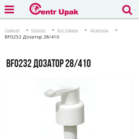
Главная
Каталог
Все товары
Дозаторы
BF0232 Дозатор 28/410
BF0232 ДОЗАТОР 28/410