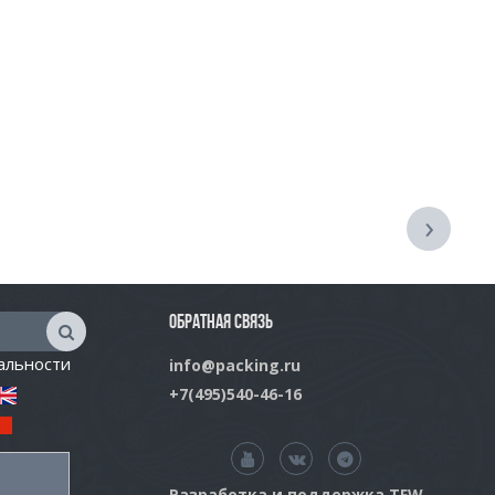
›
ОБРАТНАЯ СВЯЗЬ
альности
info@packing.ru
+7(495)540-46-16
Разработка и поддержка TFW