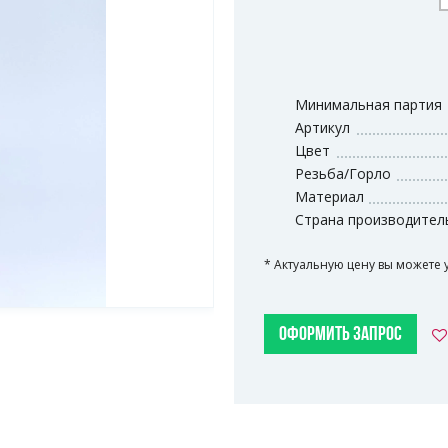
Минимальная партия
Артикул
Цвет
Резьба/Горло
Материал
Страна производител
* Актуальную цену вы можете 
ОФОРМИТЬ ЗАПРОС