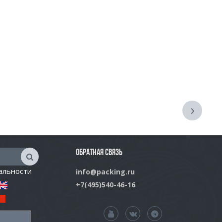
›
ОБРАТНАЯ СВЯЗЬ
альности
info@packing.ru
+7(495)540-46-16