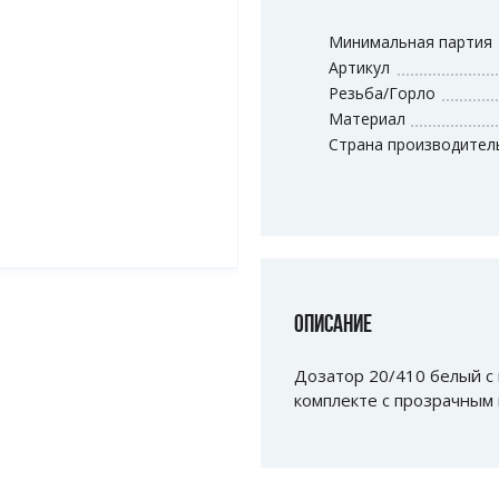
Минимальная партия
Артикул
Резьба/Горло
Материал
Страна производител
ОПИСАНИЕ
Дозатор 20/410 белый с
комплекте с прозрачным 