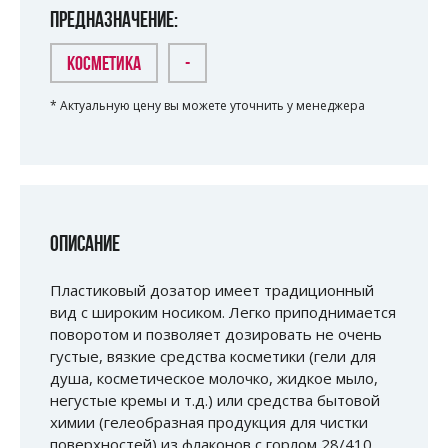
ПРЕДНАЗНАЧЕНИЕ:
КОСМЕТИКА
-
* Актуальную цену вы можете уточнить у менеджера
ОПИСАНИЕ
Пластиковый дозатор имеет традиционный
вид с широким носиком. Легко приподнимается
поворотом и позволяет дозировать не очень
густые, вязкие средства косметики (гели для
душа, косметическое молочко, жидкое мыло,
негустые кремы и т.д.) или средства бытовой
химии (гелеобразная продукция для чистки
поверхностей) из флаконов с горлом 28/410.