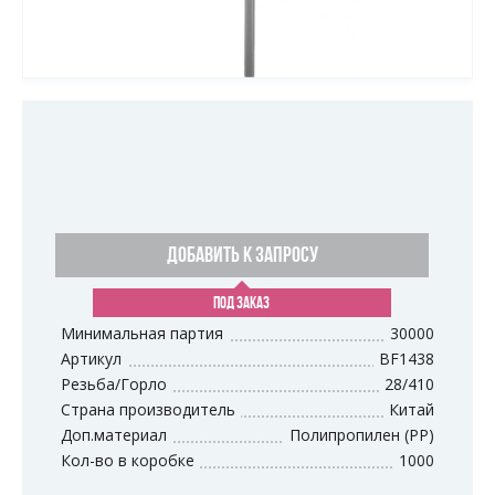
ДОБАВИТЬ К ЗАПРОСУ
ПОД ЗАКАЗ
Минимальная партия
30000
Артикул
BF1438
Резьба/Горло
28/410
Страна производитель
Китай
Доп.материал
Полипропилен (PP)
Кол-во в коробке
1000