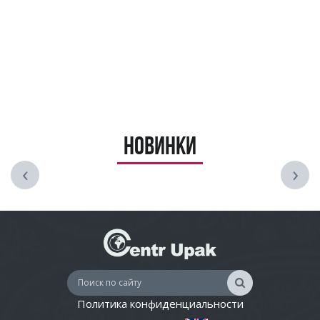
Новинки
‹
›
Политика конфиденциальности