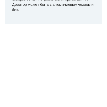
Дозатор может быть с алюминиевым чехлом и
без.