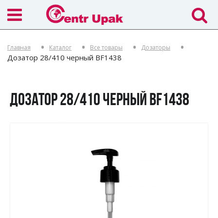
Главная
Каталог
Все товары
Дозаторы
Дозатор 28/410 черный BF1438
ДОЗАТОР 28/410 ЧЕРНЫЙ BF1438