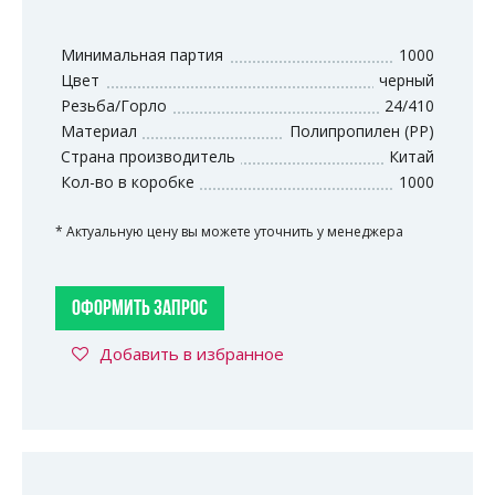
Минимальная партия
1000
Цвет
черный
Резьба/Горло
24/410
Материал
Полипропилен (PP)
Страна производитель
Китай
Кол-во в коробке
1000
* Актуальную цену вы можете уточнить у менеджера
ОФОРМИТЬ ЗАПРОС
Добавить в избранное