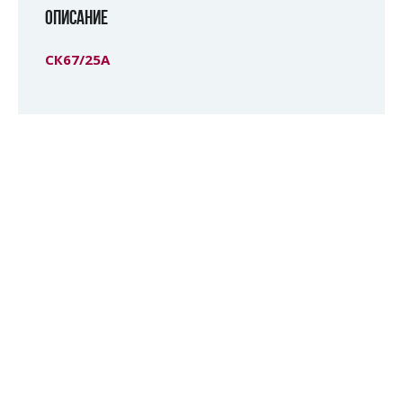
ОПИСАНИЕ
СК67/25А