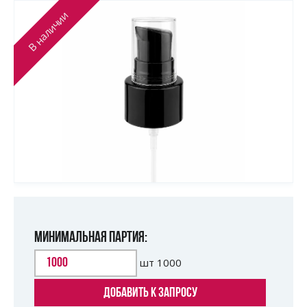
В наличии
МИНИМАЛЬНАЯ ПАРТИЯ:
шт
1000
ДОБАВИТЬ К ЗАПРОСУ