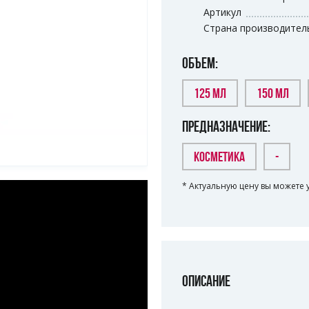
Артикул
Страна производител
ОБЪЕМ:
125 МЛ
150 МЛ
ПРЕДНАЗНАЧЕНИЕ:
КОСМЕТИКА
-
* Актуальную цену вы можете 
ОПИСАНИЕ