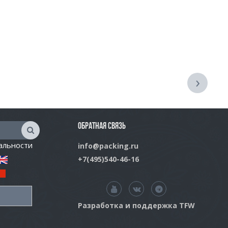
›
ОБРАТНАЯ СВЯЗЬ
альности
info@packing.ru
+7(495)540-46-16
Разработка и поддержка TFW