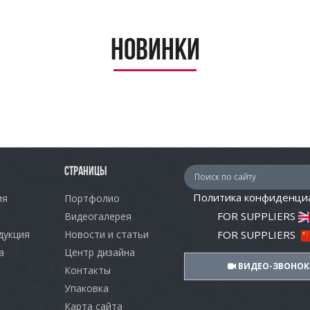
Новинки
СТРАНИЦЫ
Политика конфиденци
ия
Портфолио
FOR SUPPLIERS
Видеогалерея
дукция
Новости и статьи
FOR SUPPLIERS
а
Центр дизайна
ВИДЕО-ЗВОНОК
Контакты
Упаковка
Карта сайта