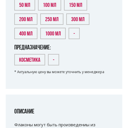
50 МЛ
100 МЛ
150 МЛ
200 МЛ
250 МЛ
300 МЛ
400 МЛ
1000 МЛ
-
ПРЕДНАЗНАЧЕНИЕ:
КОСМЕТИКА
-
* Актуальную цену вы можете уточнить у менеджера
ОПИСАНИЕ
Флаконы могут быть произведениы из