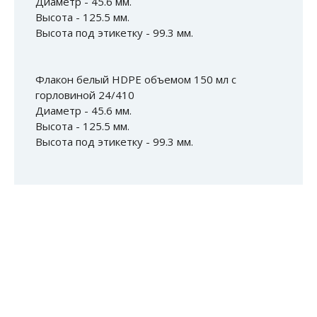
Диаметр - 45.6 мм.
Высота - 125.5 мм.
Высота под этикетку - 99.3 мм.
Флакон белый HDPE объемом 150 мл с
горловиной 24/410
Диаметр - 45.6 мм.
Высота - 125.5 мм.
Высота под этикетку - 99.3 мм.