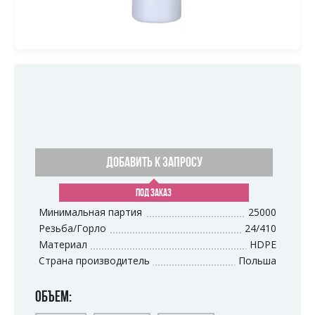
ДОБАВИТЬ К ЗАПРОСУ
ПОД ЗАКАЗ
Минимальная партия
25000
Резьба/Горло
24/410
Материал
HDPE
Страна производитель
Польша
ОБЪЕМ: