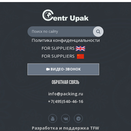
Политика конфиденциальности
FOR SUPPLIERS
FOR SUPPLIERS
ВИДЕО-ЗВОНОК
ОБРАТНАЯ СВЯЗЬ
info@packing.ru
+7(495)540-46-16
Разработка и поддержка TFW