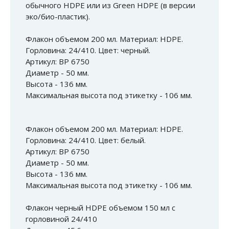
обычного HDPE или из Green HDPE (в версии
эко/био-пластик).
Флакон объемом 200 мл. Материал: HDPE.
Горловина: 24/410. Цвет: черный.
Артикул: BP 6750
Диаметр - 50 мм.
Высота - 136 мм.
Максимальная высота под этикетку - 106 мм.
Флакон объемом 200 мл. Материал: HDPE.
Горловина: 24/410. Цвет: белый.
Артикул: BP 6750
Диаметр - 50 мм.
Высота - 136 мм.
Максимальная высота под этикетку - 106 мм.
Флакон черный HDPE объемом 150 мл с
горловиной 24/410