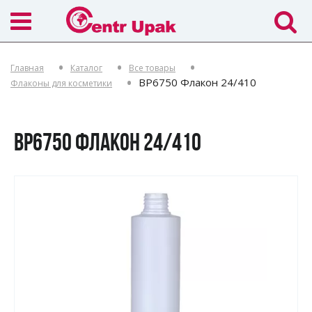
Главная
Каталог
Все товары
BP6750 Флакон 24/410
Флаконы для косметики
BP6750 ФЛАКОН 24/410