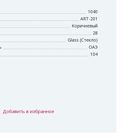
1040
ART-201
Коричневый
28
Glass (Стекло)
ь
ОАЭ
104
Добавить в избранное