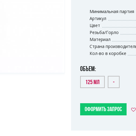
Минимальная партия
Артикул
Цвет
Резьба/Горло
Материал
Страна производител
Кол-во в коробке
ОБЪЕМ:
125 МЛ
-
ОФОРМИТЬ ЗАПРОС