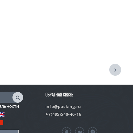
›
ОБРАТНАЯ СВЯЗЬ
альности
info@packing.ru
+7(495)540-46-16