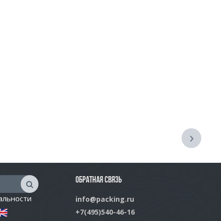
›
ОБРАТНАЯ СВЯЗЬ
альности
info@packing.ru
+7(495)540-46-16