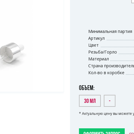
Минимальная партия
Артикул
Цвет
Резьба/Горло
Материал
Страна производител
Кол-во в коробке
ОБЪЕМ:
30 МЛ
-
* Актуальную цену вы можете 