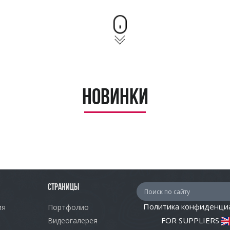
Новинки
СТРАНИЦЫ
Политика конфиденци
ия
Портфолио
FOR SUPPLIERS
Видеогалерея