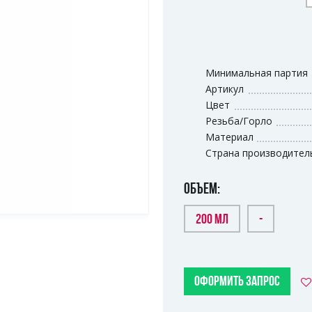
Минимальная партия
Артикул
Цвет
Резьба/Горло
Материал
Страна производител
ОБЪЕМ:
200 МЛ
-
ОФОРМИТЬ ЗАПРОС