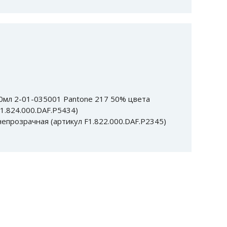
мл 2-01-035001 Pantone 217 50% цвета
1.824.000.DAF.P5434)
епрозрачная (артикул F1.822.000.DAF.P2345)