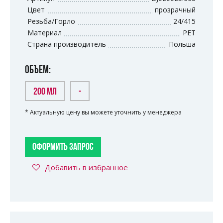
Цвет
прозрачный
Резьба/Горло
24/415
Материал
PET
Страна производитель
Польша
ОБЪЕМ:
200 МЛ
-
* Актуальную цену вы можете уточнить у менеджера
ОФОРМИТЬ ЗАПРОС
Добавить в избранное