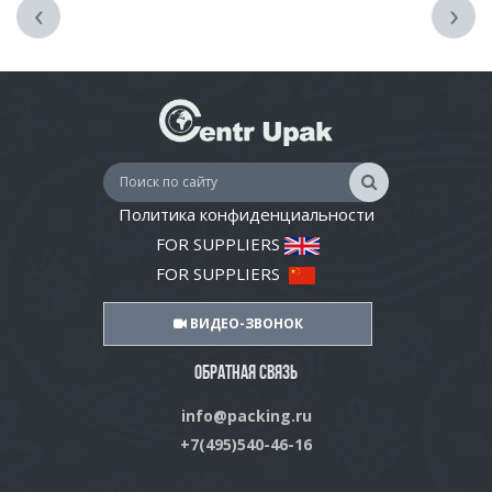
‹
›
Политика конфиденциальности
FOR SUPPLIERS
FOR SUPPLIERS
ВИДЕО-ЗВОНОК
ОБРАТНАЯ СВЯЗЬ
info@packing.ru
+7(495)540-46-16