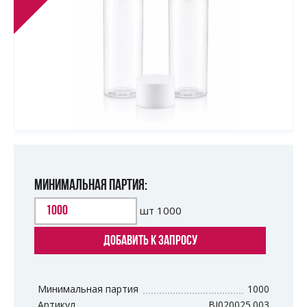
МИНИМАЛЬНАЯ ПАРТИЯ:
шт
1000
ДОБАВИТЬ К ЗАПРОСУ
Минимальная партия
1000
Артикул
BJ020025.003