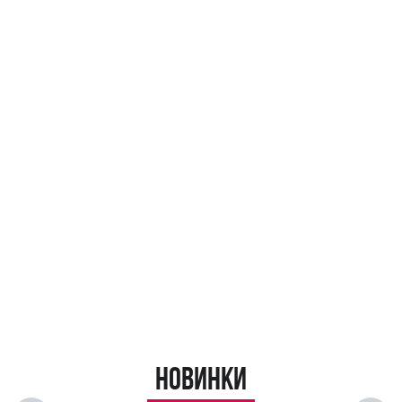
Новинки