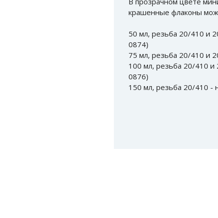
В прозрачном цвете мин
крашенные флаконы можн
50 мл, резьба 20/410 и 
0874)
75 мл, резьба 20/410 и 
100 мл, резьба 20/410 и
0876)
150 мл, резьба 20/410 -