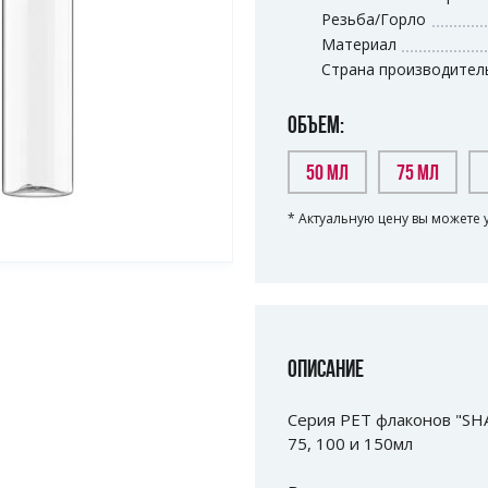
Резьба/Горло
Материал
Страна производител
ОБЪЕМ:
50 МЛ
75 МЛ
* Актуальную цену вы можете 
ОПИСАНИЕ
Серия РЕТ флаконов "SH
75, 100 и 150мл