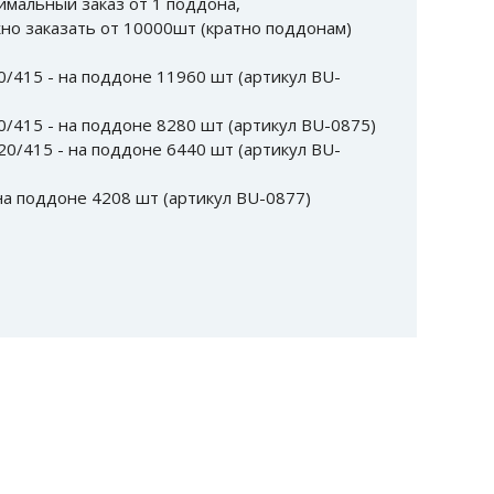
имальный заказ от 1 поддона,
о заказать от 10000шт (кратно поддонам)
20/415 - на поддоне 11960 шт (артикул BU-
20/415 - на поддоне 8280 шт (артикул BU-0875)
 20/415 - на поддоне 6440 шт (артикул BU-
 на поддоне 4208 шт (артикул BU-0877)