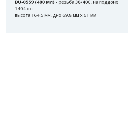
BU-0559 (400 мл)
- резьба 38/400, на поддоне
1404 шт
высота 164,5 мм, дно 69,8 мм х 61 мм