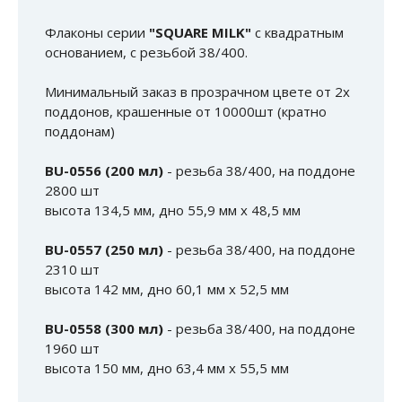
Флаконы серии
"SQUARE MILK"
с квадратным
основанием, с резьбой 38/400.
Минимальный заказ в прозрачном цвете от 2х
поддонов, крашенные от 10000шт (кратно
поддонам)
BU-0556 (200 мл)
- резьба 38/400, на поддоне
2800 шт
высота 134,5 мм, дно 55,9 мм х 48,5 мм
BU-0557 (250 мл)
- резьба 38/400, на поддоне
2310 шт
высота 142 мм, дно 60,1 мм х 52,5 мм
BU-0558 (300 мл)
- резьба 38/400, на поддоне
1960 шт
высота 150 мм, дно 63,4 мм х 55,5 мм