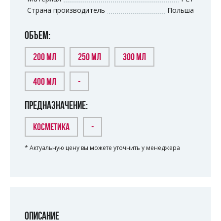
Страна производитель
Польша
ОБЪЕМ:
200 МЛ
250 МЛ
300 МЛ
400 МЛ
-
ПРЕДНАЗНАЧЕНИЕ:
КОСМЕТИКА
-
* Актуальную цену вы можете уточнить у менеджера
ОПИСАНИЕ