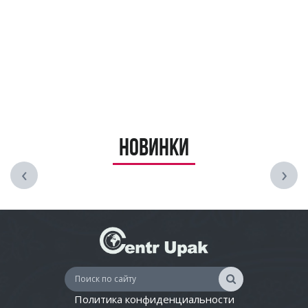
Новинки
‹
›
Политика конфиденциальности