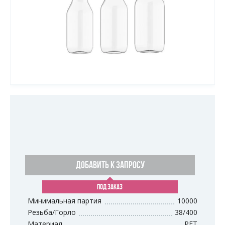
ДОБАВИТЬ К ЗАПРОСУ
ПОД ЗАКАЗ
Минимальная партия
10000
Резьба/Горло
38/400
Материал
PET