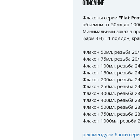
ОПИСАНИЕ
Флаконы серии
"Flat Pro
объемом от 50мл до 100
Минимальный заказ в пр
фарм 3Н) - 1 поддон, к
Флакон 50мл, резьба 20/
Флакон 75мл, резьба 20/
Флакон 100мл, резьба 24
Флакон 150мл, резьба 24
Флакон 200мл, резьба 24
Флакон 250мл, резьба 24
Флакон 300мл, резьба 28
Флакон 400мл, резьба 28
Флакон 500мл, резьба 28
Флакон 750мл, резьба 28
Флакон 1000мл, резьба 2
рекомендуем банки сери