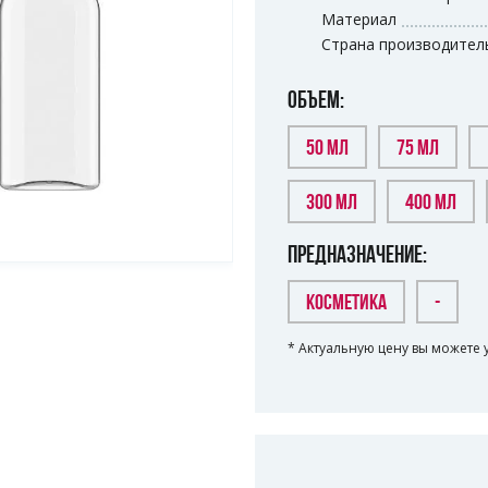
Материал
Страна производител
ОБЪЕМ:
50 МЛ
75 МЛ
300 МЛ
400 МЛ
ПРЕДНАЗНАЧЕНИЕ:
КОСМЕТИКА
-
* Актуальную цену вы можете 