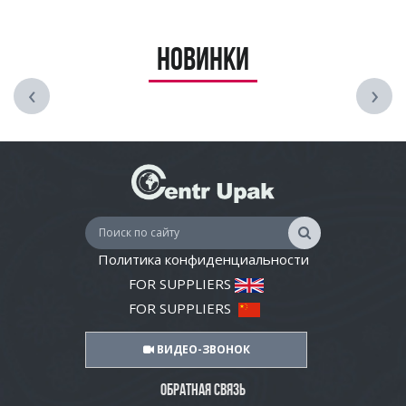
Новинки
‹
›
Политика конфиденциальности
FOR SUPPLIERS
FOR SUPPLIERS
ВИДЕО-ЗВОНОК
ОБРАТНАЯ СВЯЗЬ