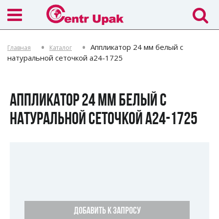
Аппликатор 24 мм белый с
Главная
Каталог
натуральной сеточкой a24-1725
АППЛИКАТОР 24 ММ БЕЛЫЙ С
НАТУРАЛЬНОЙ СЕТОЧКОЙ A24-1725
ДОБАВИТЬ К ЗАПРОСУ