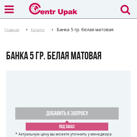
Банка 5 гр. белая матовая
Главная
Каталог
БАНКА 5 ГР. БЕЛАЯ МАТОВАЯ
ДОБАВИТЬ К ЗАПРОСУ
ПОД ЗАКАЗ
* Актуальную цену вы можете уточнить у менеджера