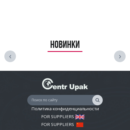
Новинки
‹
›
Политика конфиденциальности
FOR SUPPLIERS
FOR SUPPLIERS