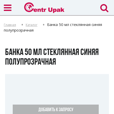
Банка 50 мл стеклянная синяя
Главная
Каталог
полупрозрачная
БАНКА 50 МЛ СТЕКЛЯННАЯ СИНЯЯ
ПОЛУПРОЗРАЧНАЯ
ДОБАВИТЬ К ЗАПРОСУ