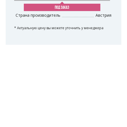
ПОД ЗАКАЗ
Страна производитель
Австрия
* Актуальную цену вы можете уточнить у менеджера