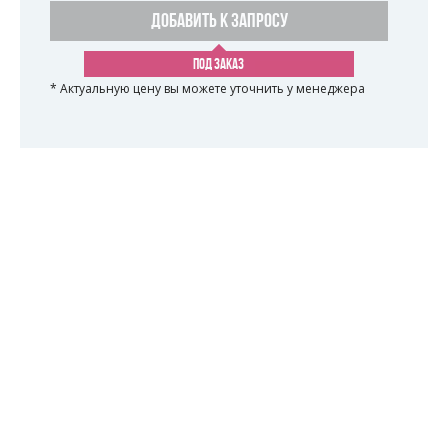
ДОБАВИТЬ К ЗАПРОСУ
ПОД ЗАКАЗ
* Актуальную цену вы можете уточнить у менеджера