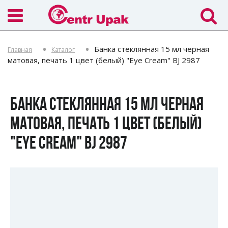
Банка стеклянная 15 мл черная
Главная
Каталог
матовая, печать 1 цвет (белый) "Eye Cream" BJ 2987
БАНКА СТЕКЛЯННАЯ 15 МЛ ЧЕРНАЯ
МАТОВАЯ, ПЕЧАТЬ 1 ЦВЕТ (БЕЛЫЙ)
"EYE CREAM" BJ 2987