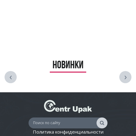
Новинки
‹
›
Политика конфиденциальности