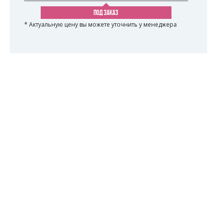
ПОД ЗАКАЗ
* Актуальную цену вы можете уточнить у менеджера