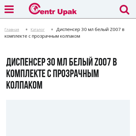
Диспенсер 30 мл белый Z007 в
Главная
Каталог
комплекте с прозрачным колпаком
ДИСПЕНСЕР 30 МЛ БЕЛЫЙ Z007 В
КОМПЛЕКТЕ С ПРОЗРАЧНЫМ
КОЛПАКОМ