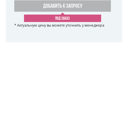
ДОБАВИТЬ К ЗАПРОСУ
ПОД ЗАКАЗ
* Актуальную цену вы можете уточнить у менеджера