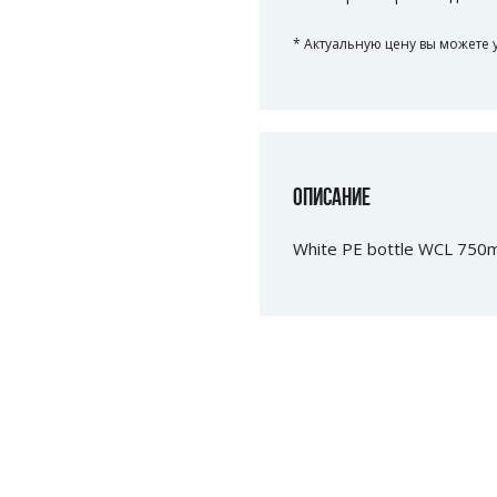
* Актуальную цену вы можете 
ОПИСАНИЕ
White PE bottle WCL 750ml