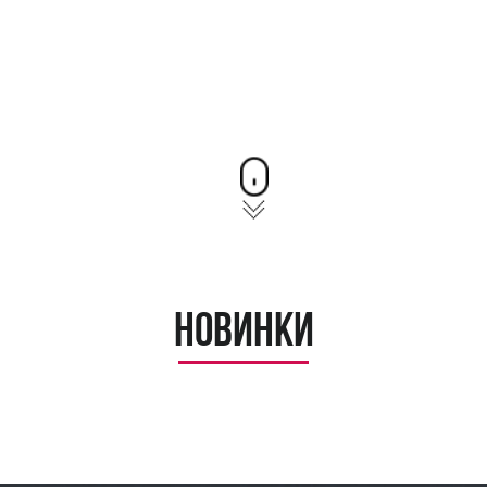
Новинки