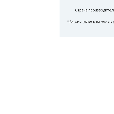
Страна производител
* Актуальную цену вы можете 