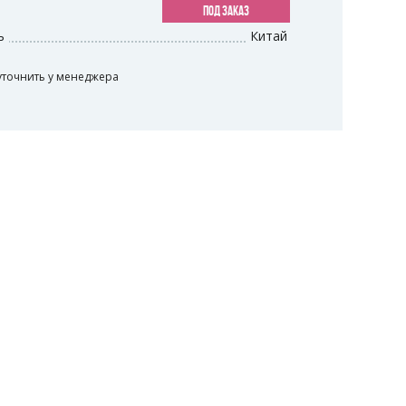
ПОД ЗАКАЗ
ь
Китай
уточнить у менеджера