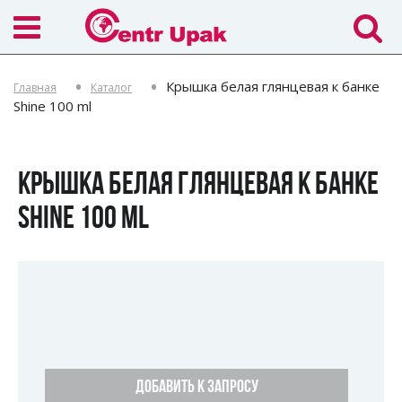
Крышка белая глянцевая к банке
Главная
Каталог
Shine 100 ml
КРЫШКА БЕЛАЯ ГЛЯНЦЕВАЯ К БАНКЕ
SHINE 100 ML
ДОБАВИТЬ К ЗАПРОСУ