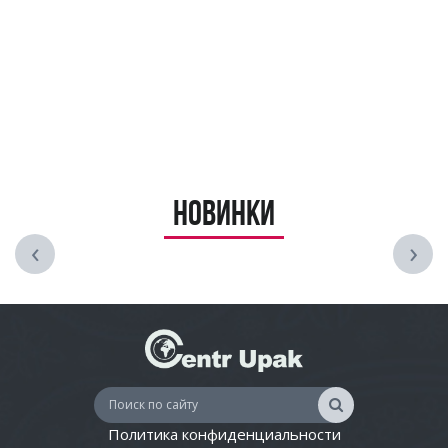
Новинки
‹
›
Политика конфиденциальности