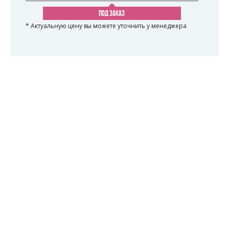
ПОД ЗАКАЗ
* Актуальную цену вы можете уточнить у менеджера