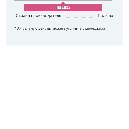
ПОД ЗАКАЗ
Страна производитель
Польша
* Актуальную цену вы можете уточнить у менеджера