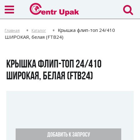
Крышка флип-топ 24/410
Главная
Каталог
ШИРОКАЯ, белая (FTB24)
КРЫШКА ФЛИП-ТОП 24/410
ШИРОКАЯ, БЕЛАЯ (FTB24)
ДОБАВИТЬ К ЗАПРОСУ