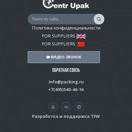
Политика конфиденциальности
FOR SUPPLIERS
FOR SUPPLIERS
ВИДЕО-ЗВОНОК
ОБРАТНАЯ СВЯЗЬ
info@packing.ru
+7(495)540-46-16
Разработка и поддержка TFW