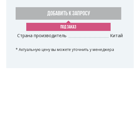
ДОБАВИТЬ К ЗАПРОСУ
ПОД ЗАКАЗ
Страна производитель
Китай
* Актуальную цену вы можете уточнить у менеджера