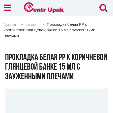
Прокладка белая PP к
Главная
Каталог
коричневой глянцевой банке 15 мл с зауженными
плечами
ПРОКЛАДКА БЕЛАЯ PP К КОРИЧНЕВОЙ
ГЛЯНЦЕВОЙ БАНКЕ 15 МЛ С
ЗАУЖЕННЫМИ ПЛЕЧАМИ