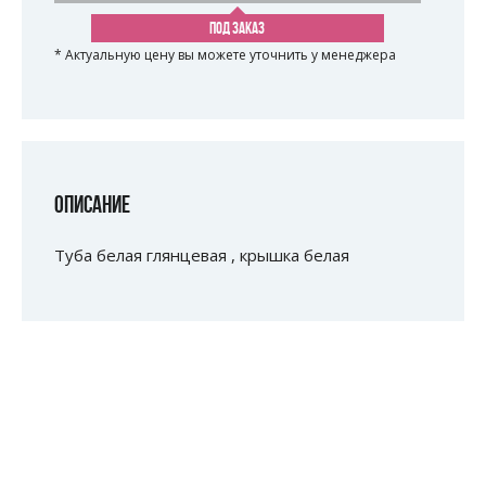
ПОД ЗАКАЗ
* Актуальную цену вы можете уточнить у менеджера
ОПИСАНИЕ
Туба белая глянцевая , крышка белая