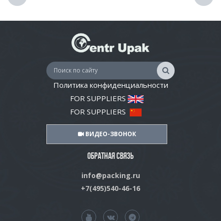
Политика конфиденциальности
FOR SUPPLIERS
FOR SUPPLIERS
ВИДЕО-ЗВОНОК
ОБРАТНАЯ СВЯЗЬ
info@packing.ru
+7(495)540-46-16