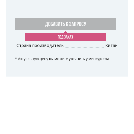
ДОБАВИТЬ К ЗАПРОСУ
ПОД ЗАКАЗ
Страна производитель
Китай
* Актуальную цену вы можете уточнить у менеджера