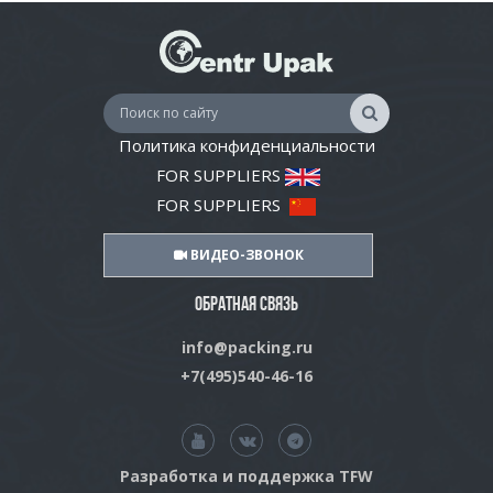
Политика конфиденциальности
FOR SUPPLIERS
FOR SUPPLIERS
ВИДЕО-ЗВОНОК
ОБРАТНАЯ СВЯЗЬ
info@packing.ru
+7(495)540-46-16
Разработка и поддержка TFW