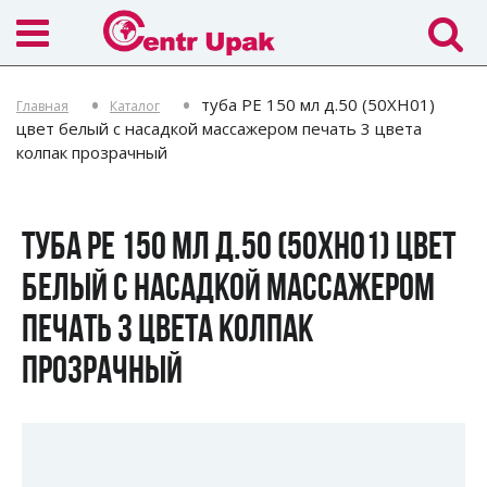
туба РЕ 150 мл д.50 (50XH01)
Главная
Каталог
цвет белый с насадкой массажером печать 3 цвета
колпак прозрачный
ТУБА РЕ 150 МЛ Д.50 (50XH01) ЦВЕТ
БЕЛЫЙ С НАСАДКОЙ МАССАЖЕРОМ
ПЕЧАТЬ 3 ЦВЕТА КОЛПАК
ПРОЗРАЧНЫЙ