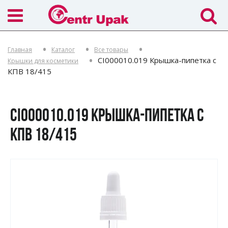
Главная
Каталог
Все товары
CI000010.019 Крышка-пипетка с
Крышки для косметики
КПВ 18/415
CI000010.019 КРЫШКА-ПИПЕТКА С
КПВ 18/415