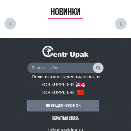
Новинки
‹
›
Политика конфиденциальности
FOR SUPPLIERS
FOR SUPPLIERS
ВИДЕО-ЗВОНОК
ОБРАТНАЯ СВЯЗЬ
info@packing.ru