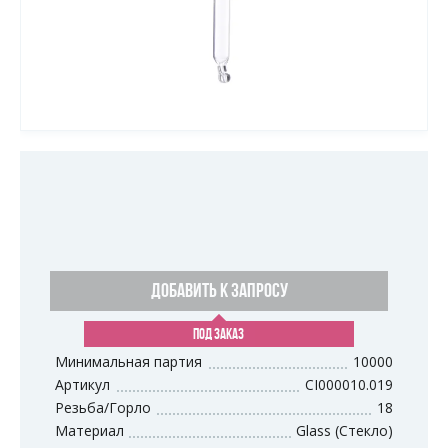
ДОБАВИТЬ К ЗАПРОСУ
ПОД ЗАКАЗ
Минимальная партия
10000
Артикул
CI000010.019
Резьба/Горло
18
Материал
Glass (Стекло)