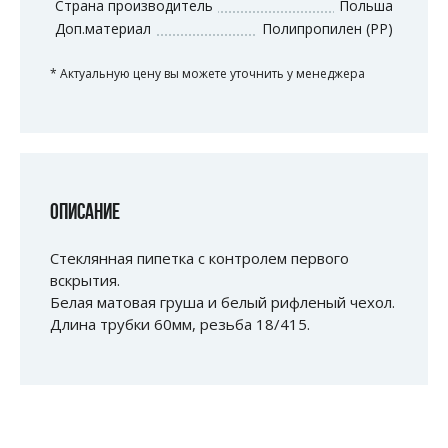
Страна производитель
Польша
Доп.материал
Полипропилен (PP)
* Актуальную цену вы можете уточнить у менеджера
ОПИСАНИЕ
Стеклянная пипетка с контролем первого
вскрытия.
Белая матовая груша и белый рифленый чехол.
Длина трубки 60мм, резьба 18/415.