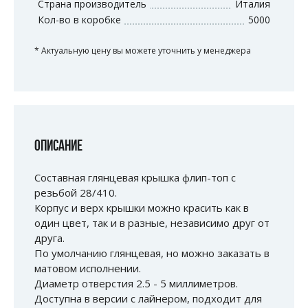
Страна производитель
Италия
Кол-во в коробке
5000
* Актуальную цену вы можете уточнить у менеджера
ОПИСАНИЕ
Составная глянцевая крышка флип-топ с
резьбой 28/410.
Корпус и верх крышки можно красить как в
один цвет, так и в разные, независимо друг от
друга.
По умолчанию глянцевая, но можно заказать в
матовом исполнении.
Диаметр отверстия 2.5 - 5 миллиметров.
Доступна в версии с лайнером, подходит для