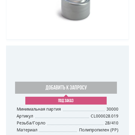
ДОБАВИТЬ К ЗАПРОСУ
ПОД ЗАКАЗ
Минимальная партия
30000
Артикул
CL000028.019
Резьба/Горло
28/410
Материал
Полипропилен (PP)