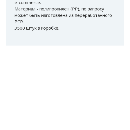
e-commerce.
Материал - полипропилен (РР), по запросу
может быть изготовлена из переработанного
PCR.
3500 штук в коробке.