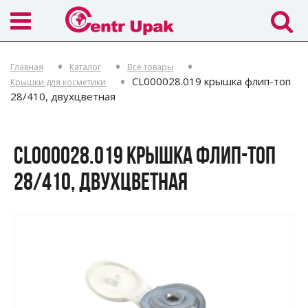
Главная
Каталог
Все товары
CL000028.019 крышка флип-топ
Крышки для косметики
28/410, двухцветная
CL000028.019 КРЫШКА ФЛИП-ТОП
28/410, ДВУХЦВЕТНАЯ