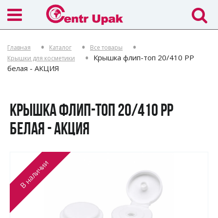
Главная
Каталог
Все товары
Крышка флип-топ 20/410 PP
Крышки для косметики
белая - АКЦИЯ
КРЫШКА ФЛИП-ТОП 20/410 PP
БЕЛАЯ - АКЦИЯ
В наличии