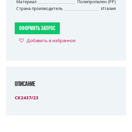
Материал
Полипропилен (PP)
Страна производитель
Италия
ОФОРМИТЬ ЗАПРОС
Добавить в избранное
ОПИСАНИЕ
СК2437/23