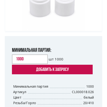
МИНИМАЛЬНАЯ ПАРТИЯ:
шт
1000
ДОБАВИТЬ К ЗАПРОСУ
Минимальная партия
1000
Артикул
CL000018.026
Цвет
белый
Резьба/Горло
20/410