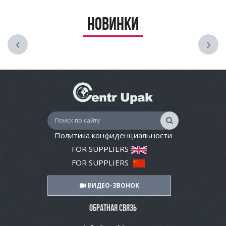
Новинки
‹
›
Политика конфиденциальности
FOR SUPPLIERS
FOR SUPPLIERS
ВИДЕО-ЗВОНОК
ОБРАТНАЯ СВЯЗЬ