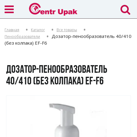
Главная
Каталог
Все товары
Дозатор-пенообразователь 40/410
Пенообразователи
(без колпака) EF-F6
ДОЗАТОР-ПЕНООБРАЗОВАТЕЛЬ
40/410 (БЕЗ КОЛПАКА) EF-F6