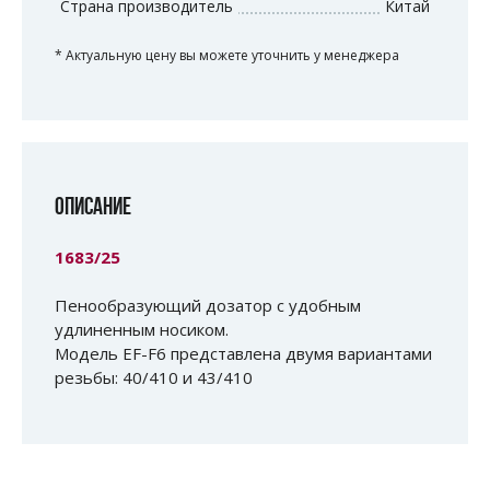
Страна производитель
Китай
* Актуальную цену вы можете уточнить у менеджера
ОПИСАНИЕ
1683/25
Пенообразующий дозатор с удобным
удлиненным носиком.
Модель EF-F6 представлена двумя вариантами
резьбы: 40/410 и 43/410