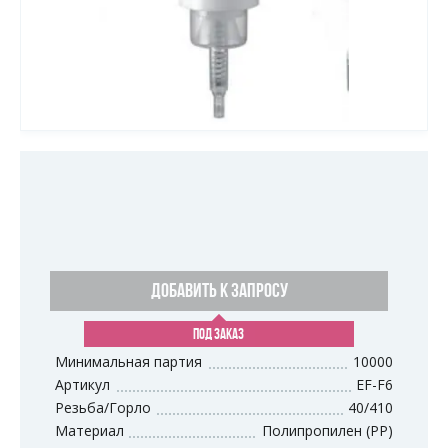
ДОБАВИТЬ К ЗАПРОСУ
ПОД ЗАКАЗ
Минимальная партия
10000
Артикул
EF-F6
Резьба/Горло
40/410
Материал
Полипропилен (PP)