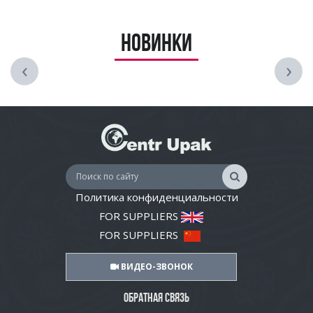
Новинки
‹
›
Политика конфиденциальности
FOR SUPPLIERS
FOR SUPPLIERS
ВИДЕО-ЗВОНОК
ОБРАТНАЯ СВЯЗЬ