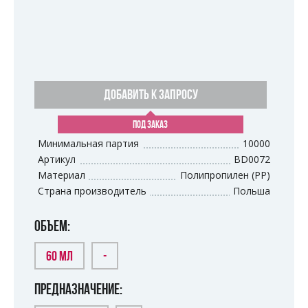
ДОБАВИТЬ К ЗАПРОСУ
ПОД ЗАКАЗ
Минимальная партия
10000
Артикул
BD0072
Материал
Полипропилен (PP)
Страна производитель
Польша
ОБЪЕМ:
60 МЛ
-
ПРЕДНАЗНАЧЕНИЕ: