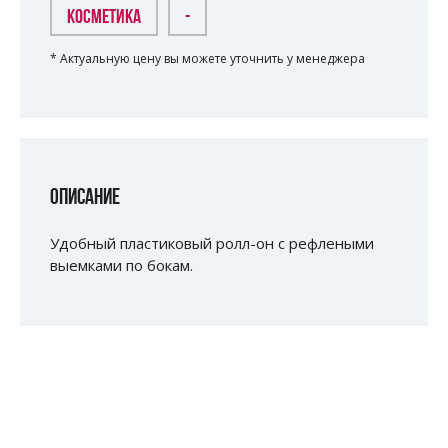
КОСМЕТИКА
-
* Актуальную цену вы можете уточнить у менеджера
ОПИСАНИЕ
Удобный пластиковый ролл-он с рефлеными
выемками по бокам.