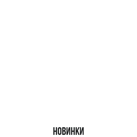
Новинки