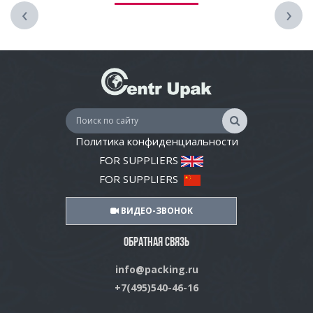
‹
›
Политика конфиденциальности
FOR SUPPLIERS
FOR SUPPLIERS
ВИДЕО-ЗВОНОК
ОБРАТНАЯ СВЯЗЬ
info@packing.ru
+7(495)540-46-16