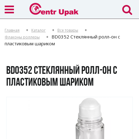
Главная
Каталог
Все товары
BD0352 Стеклянный ролл-он с
Флаконы роллеры
пластиковым шариком
BD0352 СТЕКЛЯННЫЙ РОЛЛ-ОН С
ПЛАСТИКОВЫМ ШАРИКОМ