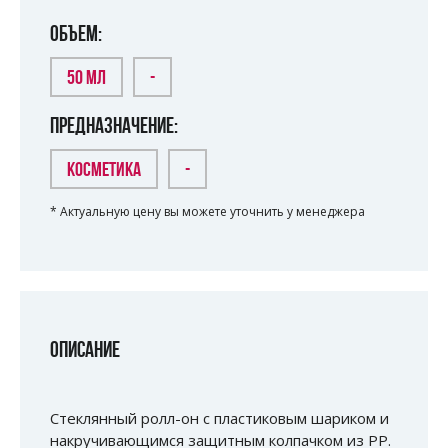
ОБЪЕМ:
50 МЛ
-
ПРЕДНАЗНАЧЕНИЕ:
КОСМЕТИКА
-
* Актуальную цену вы можете уточнить у менеджера
ОПИСАНИЕ
Стеклянный ролл-он с пластиковым шариком и
накручивающимся защитным колпачком из РР.