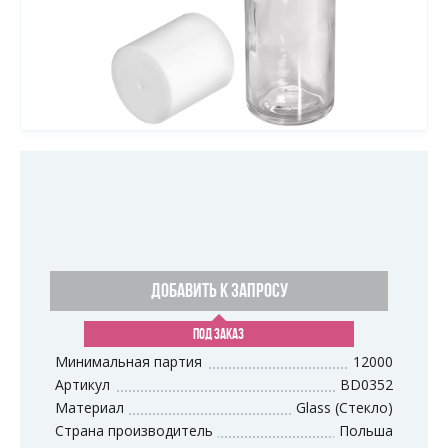
ДОБАВИТЬ К ЗАПРОСУ
ПОД ЗАКАЗ
Минимальная партия
12000
Артикул
BD0352
Материал
Glass (Стекло)
Страна производитель
Польша