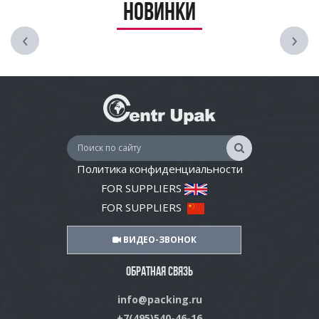
Новинки
‹
›
Политика конфиденциальности
FOR SUPPLIERS
FOR SUPPLIERS
ВИДЕО-ЗВОНОК
ОБРАТНАЯ СВЯЗЬ
info@packing.ru
+7(495)540-46-16