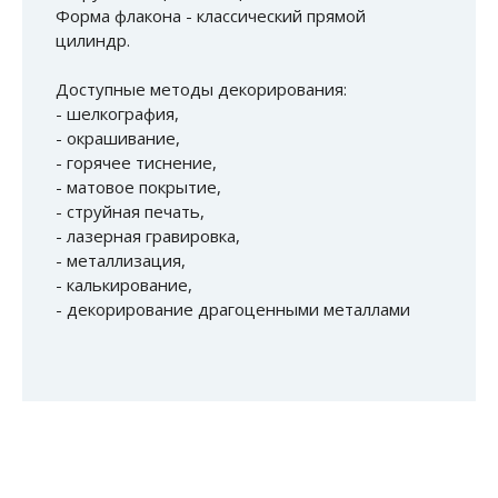
Форма флакона - классический прямой
цилиндр.
Доступные методы декорирования:
- шелкография,
- окрашивание,
- горячее тиснение,
- матовое покрытие,
- струйная печать,
- лазерная гравировка,
- металлизация,
- калькирование,
- декорирование драгоценными металлами