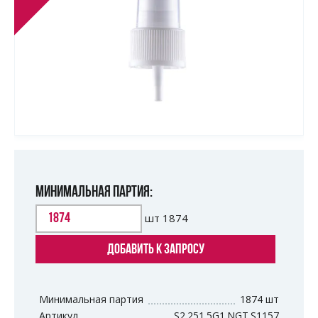
МИНИМАЛЬНАЯ ПАРТИЯ:
шт
1874
ДОБАВИТЬ К ЗАПРОСУ
Минимальная партия
1874 шт
Артикул
S2.251.5G1.NGT.S1157