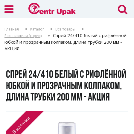
Главная
Каталог
Все товары
Спрей 24/410 белый с рифлённой
Распылители (спреи)
юбкой и прозрачным колпаком, длина трубки 200 мм -
АКЦИЯ
СПРЕЙ 24/410 БЕЛЫЙ С РИФЛЁННОЙ
ЮБКОЙ И ПРОЗРАЧНЫМ КОЛПАКОМ,
ДЛИНА ТРУБКИ 200 ММ - АКЦИЯ
В наличии