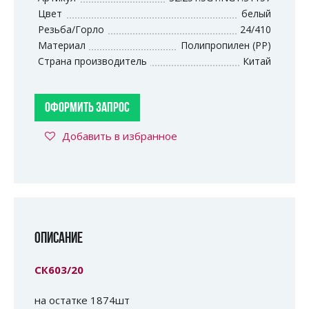
Цвет
белый
Резьба/Горло
24/410
Материал
Полипропилен (PP)
Страна производитель
Китай
ОФОРМИТЬ ЗАПРОС
Добавить в избранное
ОПИСАНИЕ
СК603/20
на остатке 1874шт