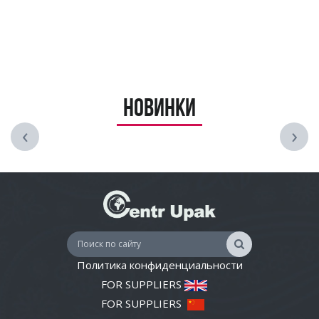
Новинки
‹
›
Политика конфиденциальности
FOR SUPPLIERS
FOR SUPPLIERS